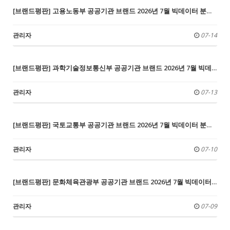
[브랜드평판] 고용노동부 공공기관 브랜드 2026년 7월 빅데이터 분석결과...1위 한국산업인력공단, 2위 근로복지공단, 3위 한국장애인고용공단
관리자
07-14
[브랜드평판] 과학기술정보통신부 공공기관 브랜드 2026년 7월 빅데이터 분석결과...1위 한국인터넷진흥원, 2위 한국연구재단, 3위 정보통신산업진흥원
관리자
07-13
[브랜드평판] 국토교통부 공공기관 브랜드 2026년 7월 빅데이터 분석결과...1위 한국도로공사, 2위 한국교통안전공단, 3위 한국부동산원
관리자
07-10
[브랜드평판] 문화체육관광부 공공기관 브랜드 2026년 7월 빅데이터 분석결과...1위 한국관광공사, 2위 예술의 전당, 3위 한국콘텐츠진흥원
관리자
07-09