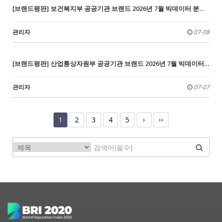
[브랜드평판] 보건복지부 공공기관 브랜드 2026년 7월 빅데이터 분석결과...1위 국민연금공단, 2위 국민건강보험공단, 3위 대한적십자사
관리자
07-08
[브랜드평판] 산업통상자원부 공공기관 브랜드 2026년 7월 빅데이터 분석결과...1위 한국전력공사, 2위 한국석유공사, 3위 한국가스공사
관리자
07-07
1
2
3
4
5