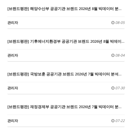
[브랜드평판] 해양수산부 공공기관 브랜드 2026년 8월 빅데이터 분석결과...1위 부산항만공사, 2위 인천항만공사, 3위 해양환경공단
관리자
08-05
[브랜드평판] 기후에너지환경부 공공기관 브랜드 2026년 8월 빅데이터 분석결과... 1위 한국수자원공사, 2위 한국환경공단, 3위 국립공원공단
관리자
08-04
[브랜드평판] 국방보훈 공공기관 브랜드 2026년 7월 빅데이터 분석결과...1위 독립기념관, 2위 국방과학연구소, 3위 한국국방연구원
관리자
07-30
[브랜드평판] 재정경제부 공공기관 브랜드 2026년 7월 빅데이터 분석결과...1위 한국조폐공사, 2위 한국투자공사, 3위 한국수출입은행
관리자
07-22