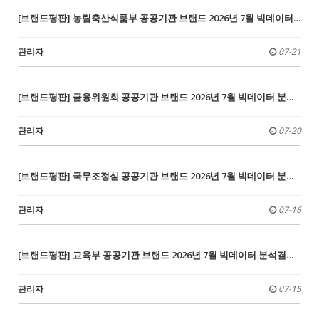
[브랜드평판] 농림축산식품부 공공기관 브랜드 2026년 7월 빅데이터 분석결과...1위 한국농어촌공사, 2위 한국농수산식품유통공사, 3위 축산물품질평가원
관리자
07-21
[브랜드평판] 금융위원회 공공기관 브랜드 2026년 7월 빅데이터 분석결과... 1위 한국주택금융공사, 2위 신용보증기금, 3위 서민금융진흥원
관리자
07-20
[브랜드평판] 국무조정실 공공기관 브랜드 2026년 7월 빅데이터 분석결과...1위 한국개발연구원, 2위 산업연구원, 3위 한국교육과정평가원
관리자
07-16
[브랜드평판] 교육부 공공기관 브랜드 2026년 7월 빅데이터 분석결과...1위 서울대학교병원, 2위 한국장학재단, 3위 부산대학교병원
관리자
07-15