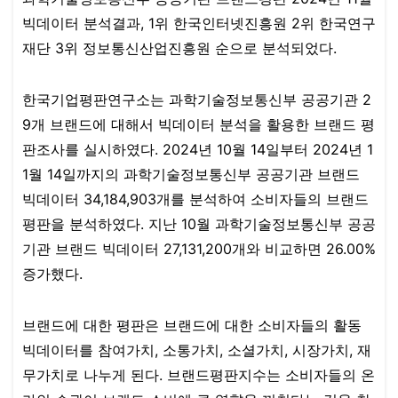
빅데이터 분석결과, 1위 한국인터넷진흥원 2위 한국연구
재단 3위 정보통신산업진흥원 순으로 분석되었다.​​​
한국기업평판연구소는 과학기술정보통신부 공공기관 2
9개 브랜드에 대해서 빅데이터 분석을 활용한 브랜드 평
판조사를 실시하였다. 2024년 10월 14일부터 2024년 1
1월 14일까지의 과학기술정보통신부 공공기관 브랜드
빅데이터 34,184,903개를 분석하여 소비자들의 브랜드
평판을 분석하였다.​​​​​ 지난 10월 과학기술정보통신부 공공
기관 브랜드 빅데이터 27,131,200개와 비교하면 26.00%
증가했다.
브랜드에 대한 평판은 브랜드에 대한 소비자들의 활동
빅데이터를 참여가치, 소통가치, 소셜가치, 시장가치, 재
무가치로 나누게 된다. 브랜드평판지수는 소비자들의 온