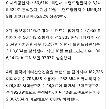
0 사회공헌지수 50,511이 되면서 브랜드평판지수 3,14
9,524로 분석됐다. 지난 10월 브랜드평판지수 1,899,41
8과 비교해보면 65.82% 상승했다.​
3위, 정보통신산업진흥원 브랜드는 참여지수 77,952 미
디어지수 501,143 소통지수 743,833 커뮤니티지수 77
2,649 사회공헌지수 15,257이 되면서 브랜드평판지수
2,110,834로 분석됐다. 지난 10월 브랜드평판지수 1,06
6,241과 비교해보면 97.97% 상승했다.​
4위, 한국데이터산업진흥원 브랜드는 참여지수 182,736
미디어지수 793,688 소통지수 253,354 커뮤니티지수
678,867 사회공헌지수 18,271이 되면서 브랜드평판지
수 1,926,916으로 분석됐다. 지난 10월 브랜드평판지수
2,067,534와 비교해보면 6.80% 하락했다.​