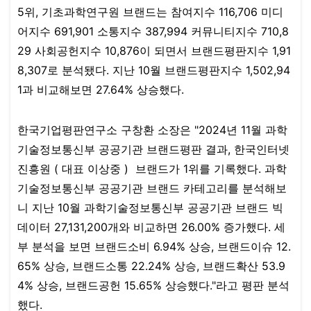
5위, 기초과학연구원 브랜드는 참여지수 116,706 미디
어지수 691,901 소통지수 387,994 커뮤니티지수 710,8
29 사회공헌지수 10,876이 되면서 브랜드평판지수 1,91
8,307로 분석됐다. 지난 10월 브랜드평판지수 1,502,94
1과 비교해보면 27.64% 상승했다.​
한국기업평판연구소 구창환 소장은 "2024년 11월 과학
기술정보통신부 공공기관 브랜드평판 결과, 한국인터넷
진흥원 ( 대표 이상중 ) ​​​ 브랜드가 1위를 기록했다. 과학
기술정보통신부 공공기관 브랜드 카테고리를 분석해보
니 지난 10월 과학기술정보통신부 공공기관 브랜드 빅
데이터 27,131,200개와 비교하면 26.00% 증가했다. 세
부 분석을 보면 브랜드소비 6.94% 상승, 브랜드이슈 12.
65% 상승, 브랜드소통 22.24% 상승, 브랜드확산 53.9
4% 상승, 브랜드공헌 15.65% 상승했다."라고 평판 분석
했다.