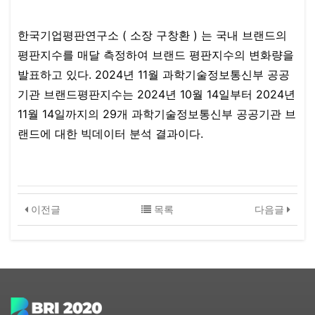
한국기업평판연구소 ( 소장 구창환 ) 는 국내 브랜드의
평판지수를 매달 측정하여 브랜드 평판지수의 변화량을
발표하고 있다. 2024년 11월 과학기술정보통신부 공공
기관 브랜드평판지수는 2024년 10월 14일부터 2024년
11월 14일까지의 29개 과학기술정보통신부 공공기관 브
랜드에 대한 빅데이터 분석 결과이다.​
이전글
목록
다음글