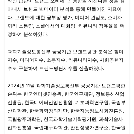
라인 습관이 브랜드 소비에 큰 영향을 끼친다는 것을 찾
아내서 브랜드 빅데이터 분석을 통해 만들어진 지표이
다. 브랜드에 대한 긍부정 평가, 미디어 관심도, 소비자
끼리 소통량, 소셜에서의 대화량, 커뮤니티 점유율을 측
정하여 분석하였다.​​​​
과학기술정보통신부 공공기관 브랜드평판 분석은 참여
지수, 미디어지수, 소통지수, 커뮤니티지수, 사회공헌지
수로 구분하여 브랜드평판지수를 산출하였다.​​​​​
2024년 11월 과학기술정보통신부 공공기관 브랜드평판
순위는 한국인터넷진흥원, 한국연구재단, 정보통신산업
진흥원, 한국데이터산업진흥원, 기초과학연구원, 국립부
산과학관, 한국과학창의재단, 한국지능정보사회진흥원,
국립광주과학관, 한국과학기술기획평가원, 과학기술사
업화진흥원, 국립대구과학관, 안전성평가연구소, 한국원