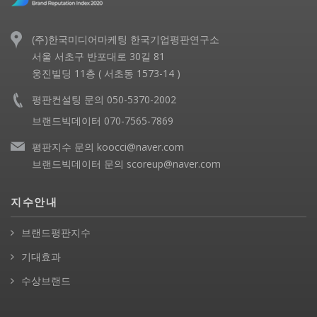
(주)한국미디어마케팅 한국기업평판연구소
서울 서초구 반포대로 30길 81
웅진빌딩 11층 ( 서초동 1573-14 )
평판컨설팅 문의 050-5370-2002
브랜드빅데이터 070-7565-7869
평판지수 문의 koocci@naver.com
브랜드빅데이터 문의 scoreup@naver.com
지수안내
브랜드평판지수
기대효과
수상브랜드