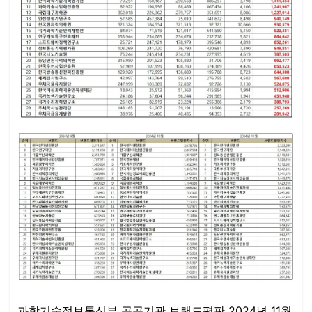
과학기술정보통신부 공공기관 브랜드평판 2024년 11월