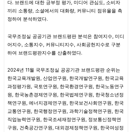
다. 브랜드에 대한 긍부정 평가, 미디어 관심도, 소비자
끼리 소통량, 소셜에서의 대화량, 커뮤니티 점유율을 측
정하여 분석하였다.​​​​​​​
국무조정실 공공기관 브랜드평판 분석은 참여지수, 미디
어지수, 소통지수, 커뮤니티지수, 사회공헌지수로 구분
하여 브랜드평판지수를 산출하였다.​​​​​​​
2024년 11월 국무조정실 공공기관 브랜드평판 순위는
한국교육개발원, 산업연구원, 한국개발연구원, 한국교육
과정평가원, 국토연구원, 한국환경연구원, 한국노동연구
원, 한국농촌경제연구원, 한국법제연구원, 한국청소년정
책연구원, 에너지경제연구원, 한국보건사회연구원, 한국
교통연구원, 한국행정연구원, 과학기술정책연구원, 한국
직업능력연구원, 한국조세재정연구원, 정보통신정책연
구원, 건축공간연구원, 대외경제정책연구원, 한국여성정