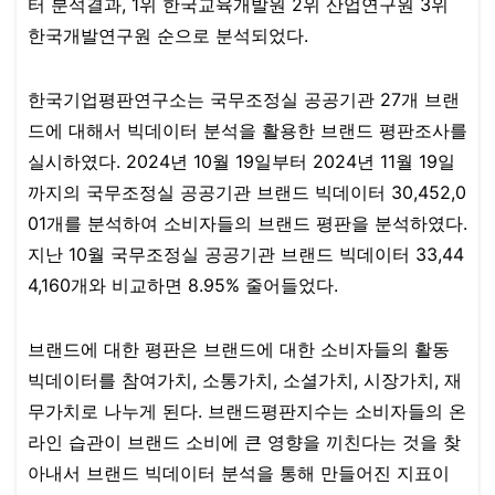
터 분석결과, 1위 한국교육개발원 2위 산업연구원 3위
한국개발연구원 순으로 분석되었다.​​​​​
한국기업평판연구소는 국무조정실 공공기관 27개 브랜
드에 대해서 빅데이터 분석을 활용한 브랜드 평판조사를
실시하였다. 2024년 10월 19일부터 2024년 11월 19일
까지의 국무조정실 공공기관 브랜드 빅데이터 30,452,0
01개를 분석하여 소비자들의 브랜드 평판을 분석하였다.
지난 10월 국무조정실 공공기관 브랜드 빅데이터 33,44
4,160개​​​​​​​​와 비교하면 8.95% 줄어들었다.
브랜드에 대한 평판은 브랜드에 대한 소비자들의 활동
빅데이터를 참여가치, 소통가치, 소셜가치, 시장가치, 재
무가치로 나누게 된다. 브랜드평판지수는 소비자들의 온
라인 습관이 브랜드 소비에 큰 영향을 끼친다는 것을 찾
아내서 브랜드 빅데이터 분석을 통해 만들어진 지표이