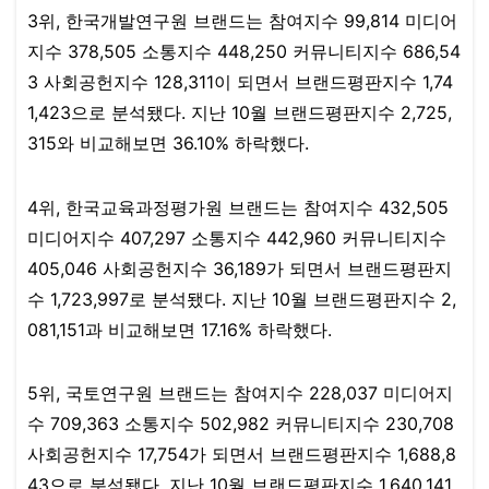
3위, 한국개발연구원 브랜드는 참여지수 99,814 미디어
지수 378,505 소통지수 448,250 커뮤니티지수 686,54
3 사회공헌지수 128,311이 되면서 브랜드평판지수 1,74
1,423으로 분석됐다. 지난 10월 브랜드평판지수 2,725,
315와 비교해보면 36.10% 하락했다.​
4위, 한국교육과정평가원 브랜드는 참여지수 432,505
미디어지수 407,297 소통지수 442,960 커뮤니티지수
405,046 사회공헌지수 36,189가 되면서 브랜드평판지
수 1,723,997로 분석됐다. 지난 10월 브랜드평판지수 2,
081,151과 비교해보면 17.16% 하락했다.​
5위, 국토연구원 브랜드는 참여지수 228,037 미디어지
수 709,363 소통지수 502,982 커뮤니티지수 230,708
사회공헌지수 17,754가 되면서 브랜드평판지수 1,688,8
43으로 분석됐다. 지난 10월 브랜드평판지수 1,640,141