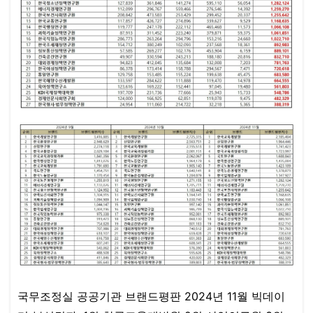
국무조정실 공공기관 브랜드평판 2024년 11월 빅데이