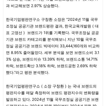
과 비교해보면 2.97% 상승했다.​
한국기업평판연구소 구창환 소장은 "2024년 11월 국무
조정실 공공기관 브랜드평판 결과, 한국교육개발원 ( 대
표 고영선 ) ​​​ 브랜드가 1위를 기록했다. 국무조정실 공공
기관 브랜드 카테고리를 분석해보니 지난 10월 국무조
정실 공공기관 브랜드 빅데이터 33,444,160개와 비교하
면 8.95% 줄어들었다. 세부 분석을 보면 브랜드소비 3.1
3% 상승, 브랜드이슈 13.39% 하락, 브랜드소통 14.71%
하락, 브랜드확산 3.18% 하락, 브랜드공헌 2.69% 하락
했다."라고 평판 분석했다.
​​한국기업평판연구소 ( 소장 구창환 ) 는 국내 브랜드의
평판지수를 매달 측정하여 브랜드 평판지수의 변화량을
발표하고 있다. 2024년 11월 국무조정실 공공기관 브랜