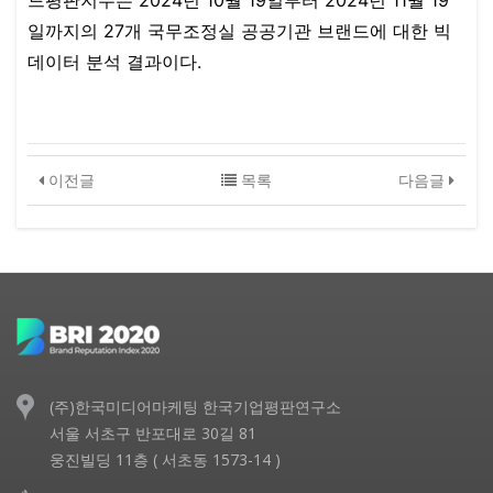
드평판지수는 2024년 10월 19일부터 2024년 11월 19
일까지의 27개 국무조정실 공공기관 브랜드에 대한 빅
데이터 분석 결과이다.​
이전글
목록
다음글
(주)한국미디어마케팅 한국기업평판연구소
서울 서초구 반포대로 30길 81
웅진빌딩 11층 ( 서초동 1573-14 )